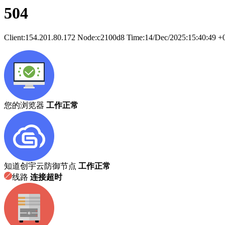
504
Client:
154.201.80.172
Node:c2100d8
Time:
14/Dec/2025:15:40:49 +
您的浏览器
工作正常
知道创宇云防御节点
工作正常
线路
连接超时