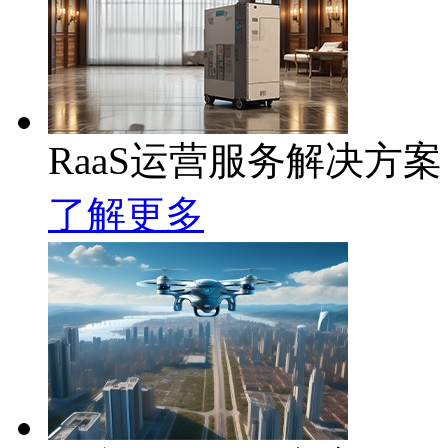
RaaS运营服务解决方案
了解更多