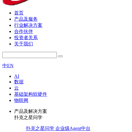
首页
产品及服务
行业解决方案
合作伙伴
投资者关系
关于我们
中
EN
AI
数据
云
基础架构软硬件
物联网
产品及解决方案
扑克之星问学
扑克之星问学 企业级Agent中台