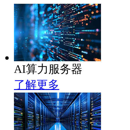
AI算力服务器
了解更多