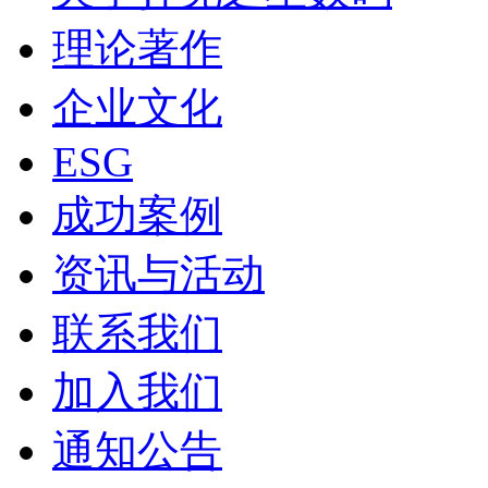
理论著作
企业文化
ESG
成功案例
资讯与活动
联系我们
加入我们
通知公告