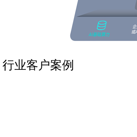
行业客户案例