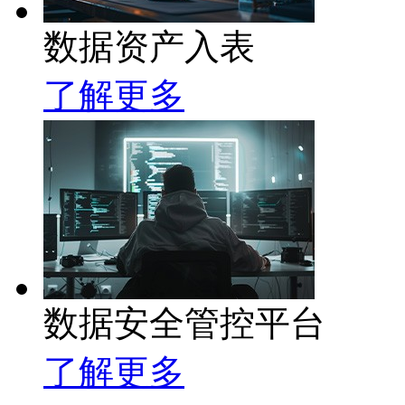
数据资产入表
了解更多
数据安全管控平台
了解更多