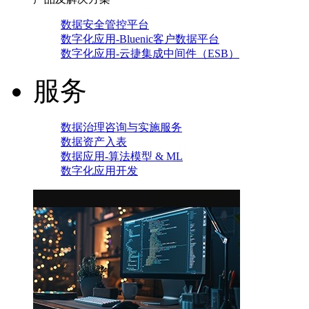
数据安全管控平台
数字化应用-Bluenic客户数据平台
数字化应用-云捷集成中间件（ESB）
服务
数据治理咨询与实施服务
数据资产入表
数据应用-算法模型 & ML
数字化应用开发