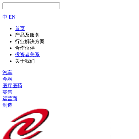
中
EN
首页
产品及服务
行业解决方案
合作伙伴
投资者关系
关于我们
汽车
金融
医疗医药
零售
运营商
制造