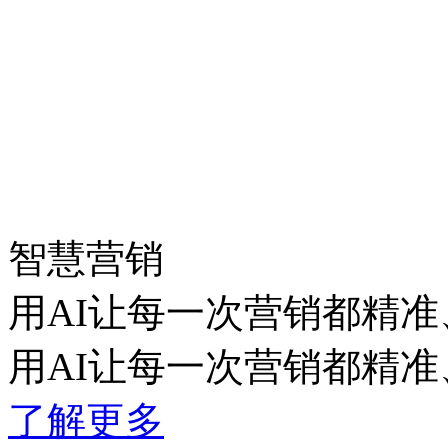
智慧营销
用AI让每一次营销都精准
用AI让每一次营销都精准
了解更多