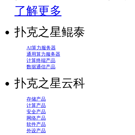
了解更多
扑克之星鲲泰
AI算力服务器
通用算力服务器
计算终端产品
数据通信产品
扑克之星云科
存储产品
计算产品
安全产品
网络产品
软件产品
外设产品