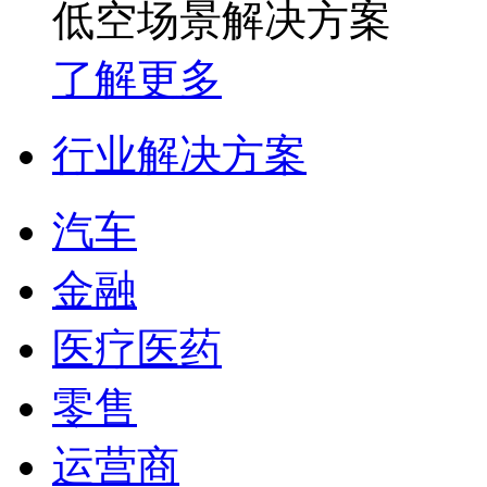
低空场景解决方案
了解更多
行业解决方案
汽车
金融
医疗医药
零售
运营商