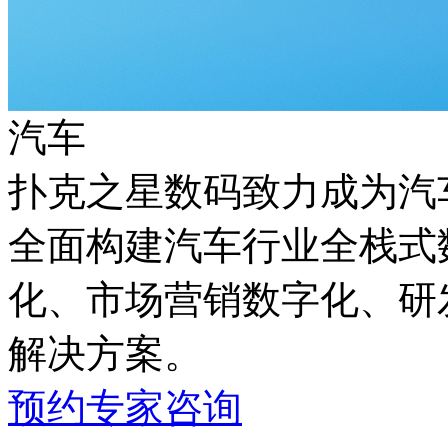
汽车
扑克之星数码致力成为汽车
全面构建汽车行业全栈式数
化、市场营销数字化
解决方案。
预约专家咨询