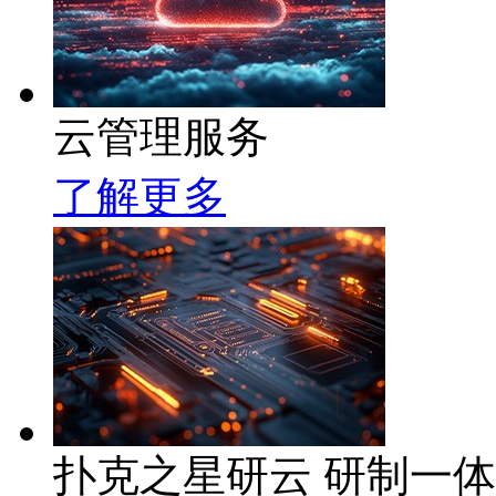
云管理服务
了解更多
扑克之星研云 研制一