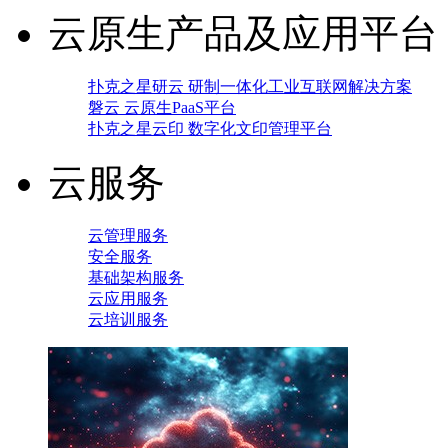
云原生产品及应用平台
扑克之星研云 研制一体化工业互联网解决方案
磐云 云原生PaaS平台
扑克之星云印 数字化文印管理平台
云服务
云管理服务
安全服务
基础架构服务
云应用服务
云培训服务