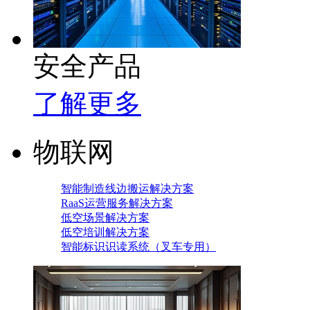
安全产品
了解更多
物联网
智能制造线边搬运解决方案
RaaS运营服务解决方案
低空场景解决方案
低空培训解决方案
智能标识识读系统（叉车专用）