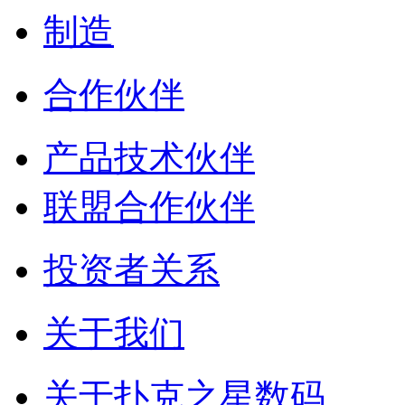
制造
合作伙伴
产品技术伙伴
联盟合作伙伴
投资者关系
关于我们
关于扑克之星数码