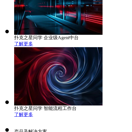
扑克之星问学 企业级Agent中台
了解更多
扑克之星问学 智能流程工作台
了解更多
产品及解决方案